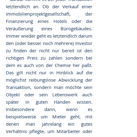
letztendlich an. Ob der Verkauf einer
Immobilienprojektgesellschaft, der
Finanzierung eines Hotels oder die
Veräußerung eines Bürogebäudes.
Immer wieder geht es letztendlich darum
den (oder besser noch mehrere) Investor
zu finden der nicht nur bereit ist den
richtigen Preis zu zahlen sondern bei
dem es auch von der Chemie her paßt.
Das gilt nicht nur in Hinblick auf die
möglichst reibungslose Abwicklung der
Transaktion, sondern man möchte sein
Objekt oder sein Lebenswerk auch
später in guten Händen wissen.
Insbesondere dann, wenn es
beispielsweise um Mieter geht, mit
denen man jahrelang ein gutes
Verhältnis pflegte, um Mitarbeiter oder