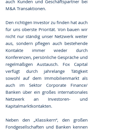
auch Kunden und Geschäftspartner bei
M&A Transaktionen.
Den richtigen Investor zu finden hat auch
für uns oberste Priorität. Von bauen wir
nicht nur ständig unser Netzwerk weiter
aus, sondern pflegen auch bestehende
Kontakte immer wieder durch
Konferenzen, persönliche Gespräche und
regelmäßigen Austausch. Fox Capital
verfügt durch jahrelange Tätigkeit
sowohl auf dem Immobilienmarkt als
auch im Sektor Corporate Finance/
Banken über ein großes internationales
Netzwerk an Investoren- und
Kapitalmarktkontakten.
Neben den „Klassikern“, den großen
Fondgesellschaften und Banken kennen