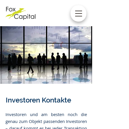
Investoren Kontakte
Investoren und am besten noch die
genau zum Objekt passenden Investoren
– darauf kommt es bei jeder Transaktion