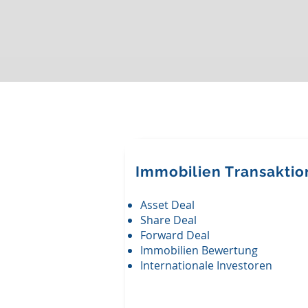
SPEZIAL
GEB
Immobilien
Transakti
Asset Deal
Share Deal
Forward Deal
Immobilien Bewertung
Internationale Investoren