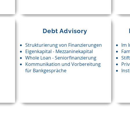
Debt Advisory
Strukturierung von Finanzierungen
Im 
Eigenkapital - Mezzaninekapital
Fam
Whole Loan - Seniorfinanzierung
Sti
Kommunikation und Vorbereitung
Priv
für Bankgespräche
Inst