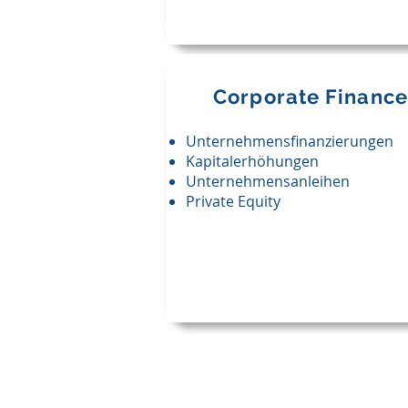
Corporate Finance
Unternehmensfinanzierungen
Kapitalerhöhungen
Unternehmensanleihen
Private Equity