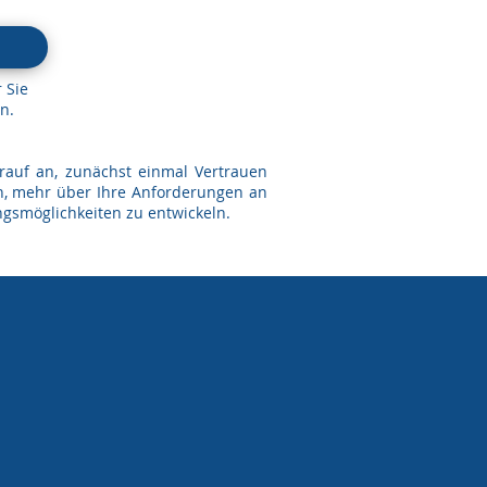
 Sie
n.
rauf an, zunächst einmal Vertrauen
n, mehr über Ihre Anforderungen an
gsmöglichkeiten zu entwickeln.