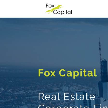
Fox Capital
Real Estate